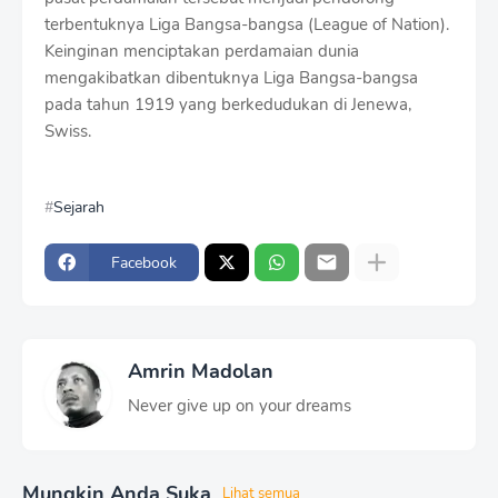
terbentuknya Liga Bangsa-bangsa (League of Nation).
Keinginan menciptakan perdamaian dunia
mengakibatkan dibentuknya Liga Bangsa-bangsa
pada tahun 1919 yang berkedudukan di Jenewa,
Swiss.
Sejarah
Facebook
Amrin Madolan
Never give up on your dreams
Mungkin Anda Suka
Lihat semua