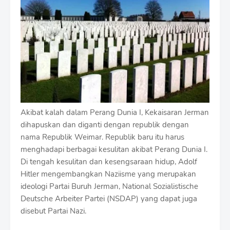
Akibat kalah dalam Perang Dunia I, Kekaisaran Jerman
dihapuskan dan diganti dengan republik dengan
nama Republik Weimar. Republik baru itu harus
menghadapi berbagai kesulitan akibat Perang Dunia I.
Di tengah kesulitan dan kesengsaraan hidup, Adolf
Hitler mengembangkan Naziisme yang merupakan
ideologi Partai Buruh Jerman, National Sozialistische
Deutsche Arbeiter Partei (NSDAP) yang dapat juga
disebut Partai Nazi.