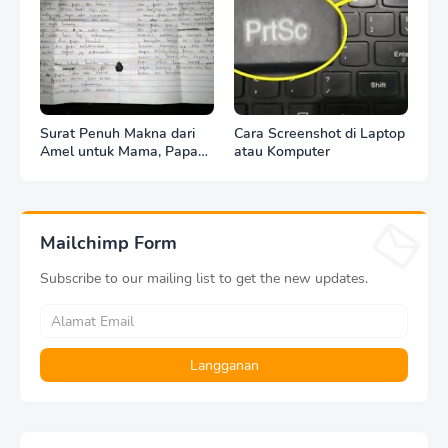
Surat Penuh Makna dari
Cara Screenshot di Laptop
Amel untuk Mama, Papa
atau Komputer
dan Adiknya
Mailchimp Form
Subscribe to our mailing list to get the new updates.