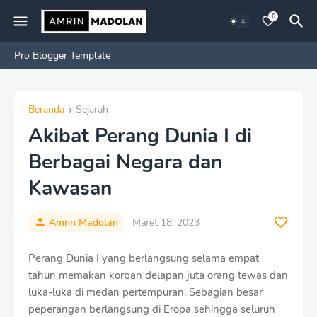
0
Pro Blogger Template
Beranda
Sejarah
Akibat Perang Dunia I di
Berbagai Negara dan
Kawasan
Amrin Madolan
Maret 18, 2023
Perang Dunia I yang berlangsung selama empat
tahun memakan korban delapan juta orang tewas dan
luka-luka di medan pertempuran. Sebagian besar
peperangan berlangsung di Eropa sehingga seluruh