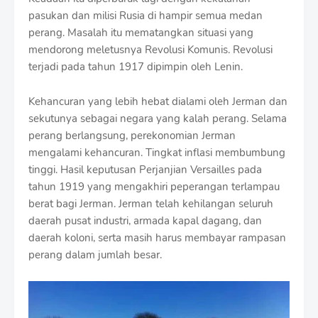
pasukan dan milisi Rusia di hampir semua medan
perang. Masalah itu mematangkan situasi yang
mendorong meletusnya Revolusi Komunis. Revolusi
terjadi pada tahun 1917 dipimpin oleh Lenin.
Kehancuran yang lebih hebat dialami oleh Jerman dan
sekutunya sebagai negara yang kalah perang. Selama
perang berlangsung, perekonomian Jerman
mengalami kehancuran. Tingkat inflasi membumbung
tinggi. Hasil keputusan Perjanjian Versailles pada
tahun 1919 yang mengakhiri peperangan terlampau
berat bagi Jerman. Jerman telah kehilangan seluruh
daerah pusat industri, armada kapal dagang, dan
daerah koloni, serta masih harus membayar rampasan
perang dalam jumlah besar.